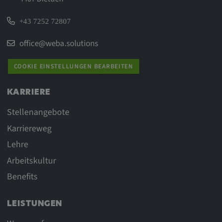
+43 7252 72807
office@weba.solutions
COOKIE EINSTELLUNGEN BEARBEITEN
KARRIERE
Stellenangebote
Karriereweg
Lehre
Arbeitskultur
Benefits
LEISTUNGEN