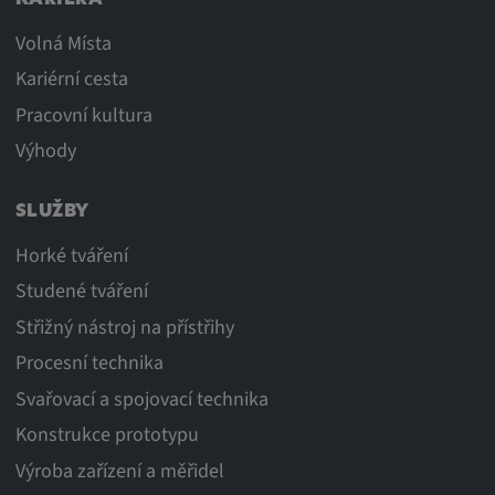
Volná Místa
Kariérní cesta
Pracovní kultura
Výhody
SLUŽBY
Horké tváření
Studené tváření
Střižný nástroj na přístřihy
Procesní technika
Svařovací a spojovací technika
Konstrukce prototypu
Výroba zařízení a měřidel