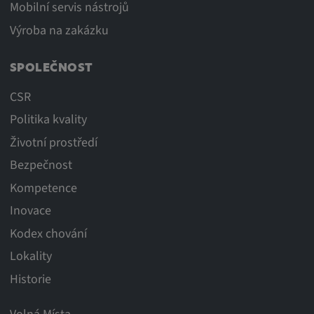
Mobilní servis nástrojů
Výroba na zakázku
SPOLEČNOST
CSR
Politika kvality
Životní prostředí
Bezpečnost
Kompetence
Inovace
Kodex chování
Lokality
Historie